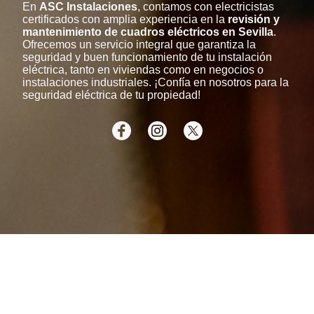
En
ASC Instalaciones
, contamos con electricistas
certificados con amplia experiencia en la
revisión y
mantenimiento de cuadros eléctricos en Sevilla
.
Ofrecemos un servicio integral que garantiza la
seguridad y buen funcionamiento de tu instalación
eléctrica, tanto en viviendas como en negocios o
instalaciones industriales. ¡Confía en nosotros para la
seguridad eléctrica de tu propiedad!