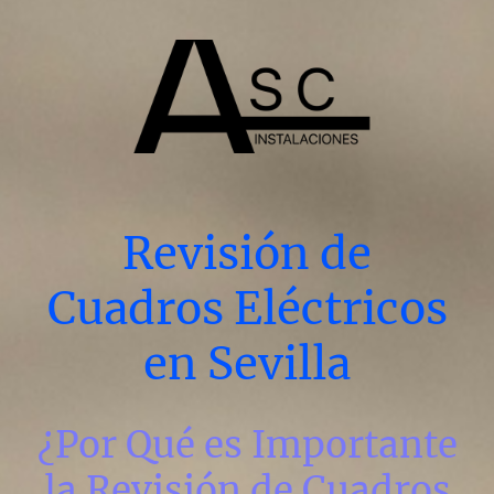
Revisión de
Cuadros Eléctricos
en Sevilla
¿Por Qué es Importante
la Revisión de Cuadros