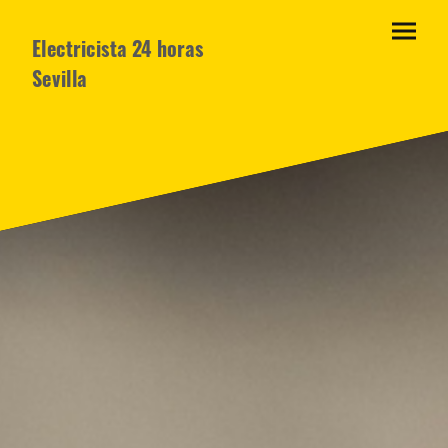
Electricista 24 horas
Sevilla